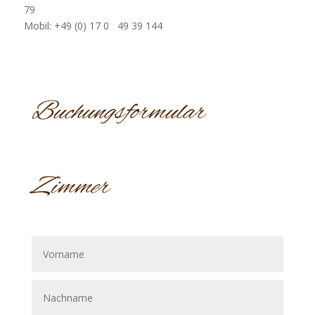
79
Mobil: +49 (0) 17 0 49 39 144
Buchungsformular
Zimmer