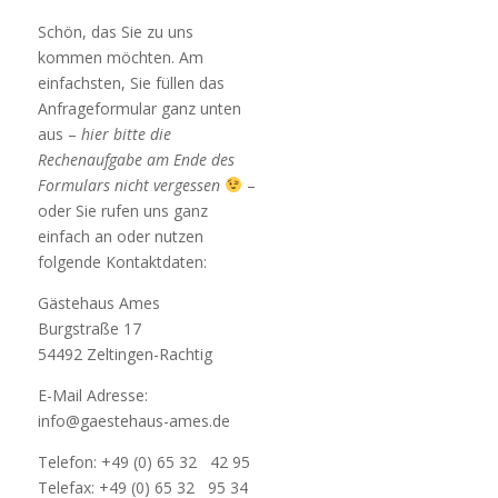
Schön, das Sie zu uns
kommen möchten. Am
einfachsten, Sie füllen das
Anfrageformular ganz unten
aus –
hier bitte die
Rechenaufgabe am Ende des
Formulars nicht vergessen
–
oder Sie rufen uns ganz
einfach an oder nutzen
folgende Kontaktdaten:
Gästehaus Ames
Burgstraße 17
54492 Zeltingen-Rachtig
E-Mail Adresse:
info@gaestehaus-ames.de
Telefon: +49 (0) 65 32 42 95
Telefax: +49 (0) 65 32 95 34