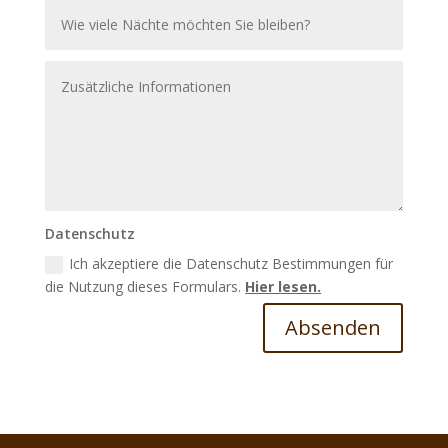
Datenschutz
Ich akzeptiere die Datenschutz Bestimmungen für
die Nutzung dieses Formulars.
Hier lesen.
Absenden