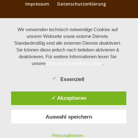
Impressum
Datenschutzerklärung
Wir verwenden technisch notwendige Cookies auf
unserer Webseite sowie externe Dienste.
Standardmäßig sind alle externen Dienste deaktiviert.
Sie können diese jedoch nach belieben aktivieren &
deaktivieren. Für weitere Informationen lesen Sie
unsere
Datenschutzbestimmungen
.
Essenziell
✓ Akzeptieren
Auswahl speichern
Personalisieren